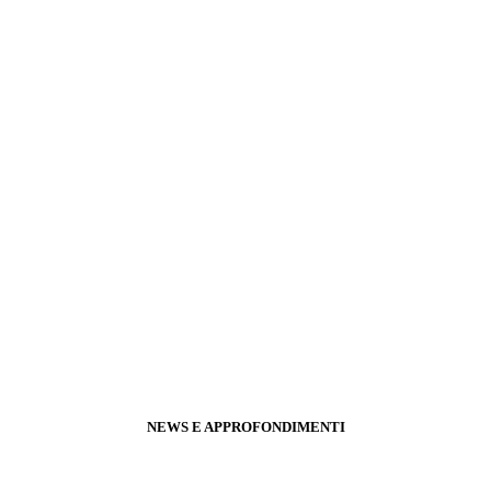
NEWS E APPROFONDIMENTI