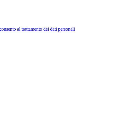
consento al trattamento dei dati personali