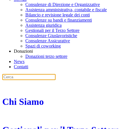
Consulenze di Direzione e Organizzative
Assistenza amministrativa, contabile e fiscale
Bilancio e revisione legale dei conti
Consulenze su bandi e finanziamenti
Assistenza giuridica
Gestionali per il Terzo Settore
Consulenze Giuslavoristiche
Consulenze Assicurative
Spazi di coworking
Donazioni
Donazioni terzo settore
News
Contatti
Chi Siamo