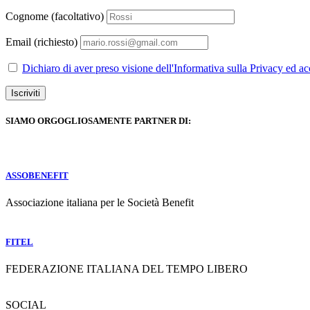
Cognome (facoltativo)
Email (richiesto)
Dichiaro di aver preso visione dell'Informativa sulla Privacy ed ac
SIAMO ORGOGLIOSAMENTE PARTNER DI:
ASSOBENEFIT
Associazione italiana per le Società Benefit
FITEL
FEDERAZIONE ITALIANA DEL TEMPO LIBERO
SOCIAL