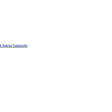
 di Intesa Sanpaolo