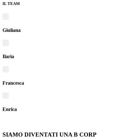
IL TEAM
Giuliana
Ilaria
Francesca
Enrica
SIAMO DIVENTATI UNA B CORP