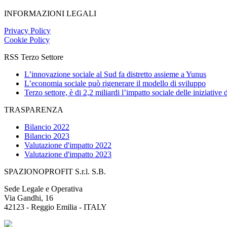
INFORMAZIONI LEGALI
Privacy Policy
Cookie Policy
RSS Terzo Settore
L’innovazione sociale al Sud fa distretto assieme a Yunus
L’economia sociale può rigenerare il modello di sviluppo
Terzo settore, è di 2,2 miliardi l’impatto sociale delle iniziative
TRASPARENZA
Bilancio 2022
Bilancio 2023
Valutazione d'impatto 2022
Valutazione d'impatto 2023
SPAZIONOPROFIT S.r.l. S.B.
Sede Legale e Operativa
Via Gandhi, 16
42123 - Reggio Emilia - ITALY