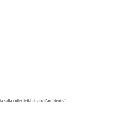
 sulla collettività che sull’ambiente.”