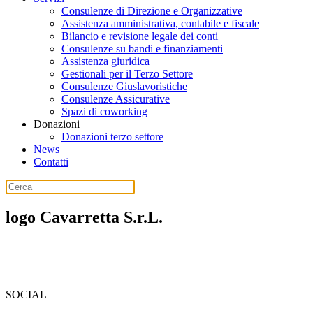
Consulenze di Direzione e Organizzative
Assistenza amministrativa, contabile e fiscale
Bilancio e revisione legale dei conti
Consulenze su bandi e finanziamenti
Assistenza giuridica
Gestionali per il Terzo Settore
Consulenze Giuslavoristiche
Consulenze Assicurative
Spazi di coworking
Donazioni
Donazioni terzo settore
News
Contatti
logo Cavarretta S.r.L.
SOCIAL