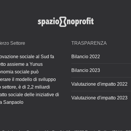
erzo Settore
TRASPARENZA
ovazione sociale al Sud fa
Bilancio 2022
retto assieme a Yunus
Bilancio 2023
onomia sociale può
erare il modello di sviluppo
Valutazione d'impatto 2022
 settore, è di 2,2 miliardi
atto sociale delle iniziative di
Valutazione d'impatto 2023
sa Sanpaolo