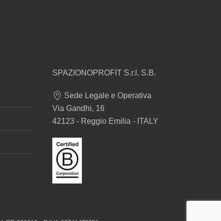
SPAZIONOPROFIT S.r.l. S.B.
Sede Legale e Operativa
Via Gandhi, 16
42123 - Reggio Emilia - ITALY