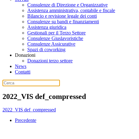
Consulenze di Direzione e Organizzative
Assistenza amministrativa, contabile e fiscale
Bilancio e revisione legale dei conti
Consulenze su bandi e finanziamenti
Assistenza giuridica
Gestionali per il Terzo Settore
Consulenze Giuslavoristiche
Consulenze Assicurative
Spazi di coworking
Donazioni
Donazioni terzo settore
News
Contatti
2022_VIS def_compressed
2022_VIS def_compressed
Precedente