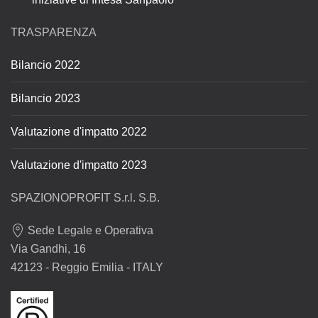
TRASPARENZA
Bilancio 2022
Bilancio 2023
Valutazione d'impatto 2022
Valutazione d'impatto 2023
SPAZIONOPROFIT S.r.l. S.B.
Sede Legale e Operativa
Via Gandhi, 16
42123 - Reggio Emilia - ITALY