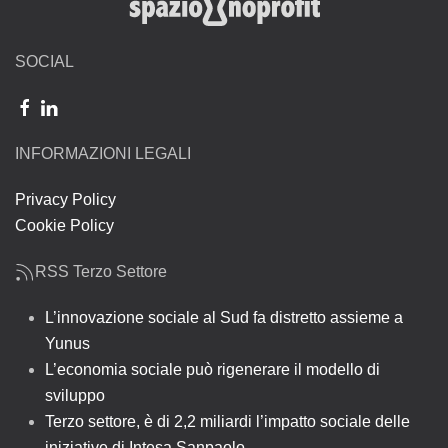
SOCIAL
INFORMAZIONI LEGALI
Privacy Policy
Cookie Policy
RSS Terzo Settore
L’innovazione sociale al Sud fa distretto assieme a
Yunus
L’economia sociale può rigenerare il modello di
sviluppo
Terzo settore, è di 2,2 miliardi l’impatto sociale delle
iniziative di Intesa Sanpaolo