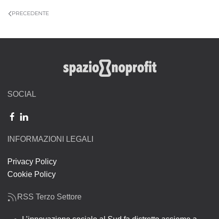
PRECEDENTE
SOCIAL
INFORMAZIONI LEGALI
Privacy Policy
Cookie Policy
RSS Terzo Settore