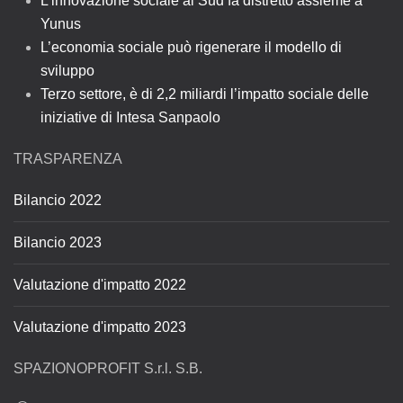
L’innovazione sociale al Sud fa distretto assieme a
Yunus
L’economia sociale può rigenerare il modello di
sviluppo
Terzo settore, è di 2,2 miliardi l’impatto sociale delle
iniziative di Intesa Sanpaolo
TRASPARENZA
Bilancio 2022
Bilancio 2023
Valutazione d'impatto 2022
Valutazione d'impatto 2023
SPAZIONOPROFIT S.r.l. S.B.