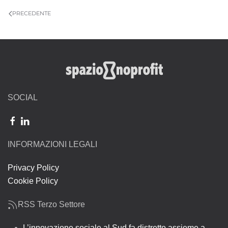
PRECEDENTE
SOCIAL
INFORMAZIONI LEGALI
Privacy Policy
Cookie Policy
RSS Terzo Settore
L’innovazione sociale al Sud fa distretto assieme a