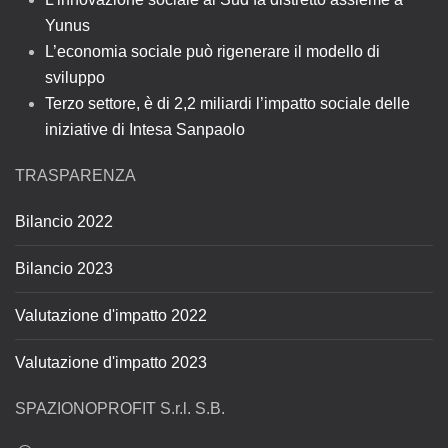
Yunus
L’economia sociale può rigenerare il modello di
sviluppo
Terzo settore, è di 2,2 miliardi l’impatto sociale delle
iniziative di Intesa Sanpaolo
TRASPARENZA
Bilancio 2022
Bilancio 2023
Valutazione d'impatto 2022
Valutazione d'impatto 2023
SPAZIONOPROFIT S.r.l. S.B.