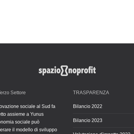
erzo Settore
TRASPARENZA
ovazione sociale al Sud fa
Bilancio 2022
retto assieme a Yunus
Bilancio 2023
onomia sociale può
erare il modello di sviluppo