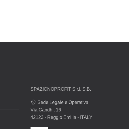
SPAZIONOPROFIT S.r.l. S.B.
Sede Legale e Operativa
Via Gandhi, 16
42123 - Reggio Emilia - ITALY