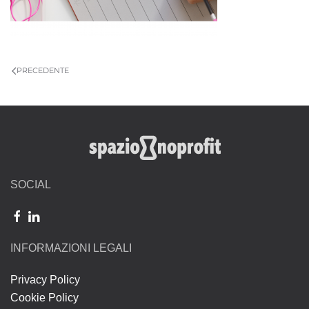
PRECEDENTE
SOCIAL
INFORMAZIONI LEGALI
Privacy Policy
Cookie Policy