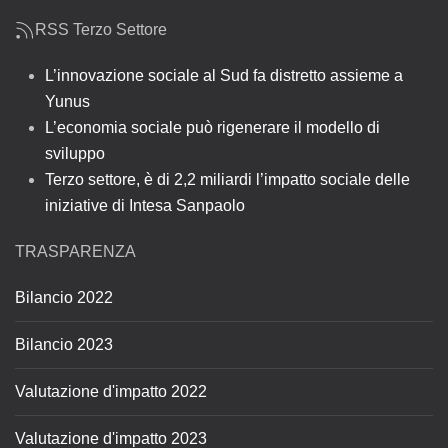
RSS Terzo Settore
L’innovazione sociale al Sud fa distretto assieme a
Yunus
L’economia sociale può rigenerare il modello di
sviluppo
Terzo settore, è di 2,2 miliardi l’impatto sociale delle
iniziative di Intesa Sanpaolo
TRASPARENZA
Bilancio 2022
Bilancio 2023
Valutazione d'impatto 2022
Valutazione d'impatto 2023