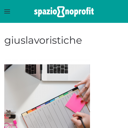
Skip to main content
giuslavoristiche