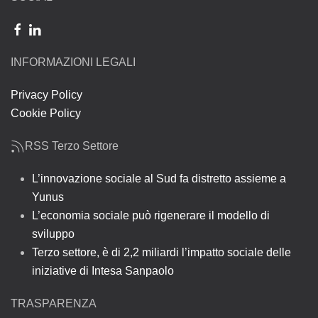
INFORMAZIONI LEGALI
Privacy Policy
Cookie Policy
RSS Terzo Settore
L’innovazione sociale al Sud fa distretto assieme a
Yunus
L’economia sociale può rigenerare il modello di
sviluppo
Terzo settore, è di 2,2 miliardi l’impatto sociale delle
iniziative di Intesa Sanpaolo
TRASPARENZA