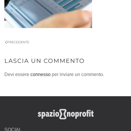
PRECEDENTE
LASCIA UN COMMENTO
Devi essere
connesso
per inviare un commento.
SOCIAL