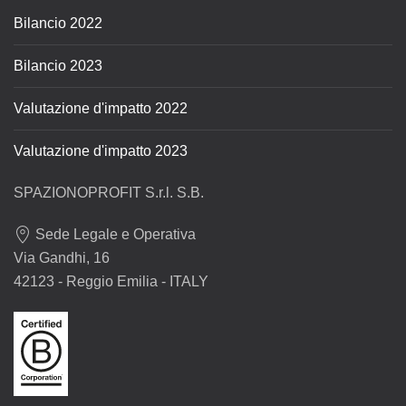
Bilancio 2022
Bilancio 2023
Valutazione d'impatto 2022
Valutazione d'impatto 2023
SPAZIONOPROFIT S.r.l. S.B.
Sede Legale e Operativa
Via Gandhi, 16
42123 - Reggio Emilia - ITALY