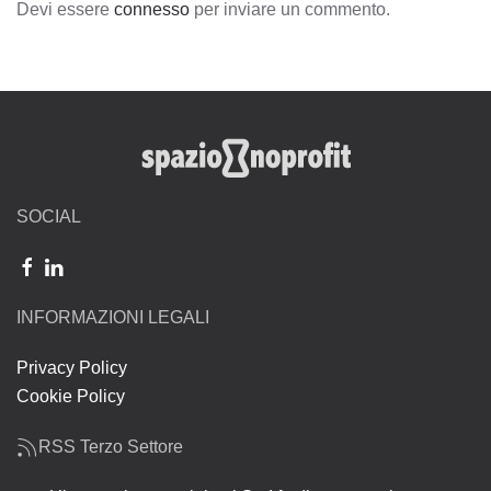
Devi essere
connesso
per inviare un commento.
SOCIAL
INFORMAZIONI LEGALI
Privacy Policy
Cookie Policy
RSS Terzo Settore