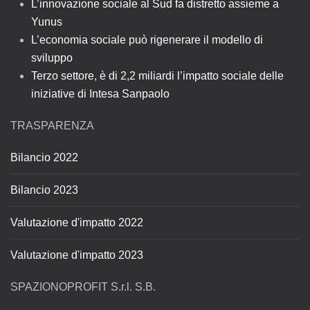
L’innovazione sociale al Sud fa distretto assieme a
Yunus
L’economia sociale può rigenerare il modello di
sviluppo
Terzo settore, è di 2,2 miliardi l’impatto sociale delle
iniziative di Intesa Sanpaolo
TRASPARENZA
Bilancio 2022
Bilancio 2023
Valutazione d'impatto 2022
Valutazione d'impatto 2023
SPAZIONOPROFIT S.r.l. S.B.