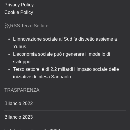
Privacy Policy
Cookie Policy
RSS Terzo Settore
L’innovazione sociale al Sud fa distretto assieme a
Yunus
L’economia sociale può rigenerare il modello di
sviluppo
Terzo settore, è di 2,2 miliardi l’impatto sociale delle
iniziative di Intesa Sanpaolo
TRASPARENZA
Bilancio 2022
Bilancio 2023