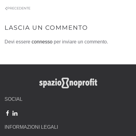
PRECEDENTE
LASCIA UN COMMENTO
Devi essere
connesso
per inviare un commento.
SOCIAL
INFORMAZIONI LEGALI