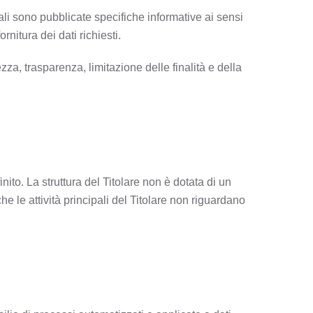
li sono pubblicate specifiche informative ai sensi
itura dei dati richiesti.
zza, trasparenza, limitazione delle finalità e della
o. La struttura del Titolare non è dotata di un
he le attività principali del Titolare non riguardano