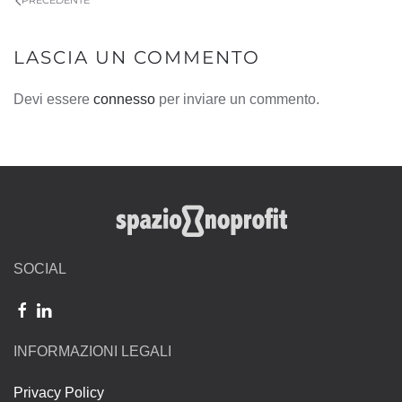
PRECEDENTE
LASCIA UN COMMENTO
Devi essere
connesso
per inviare un commento.
SOCIAL
INFORMAZIONI LEGALI
Privacy Policy