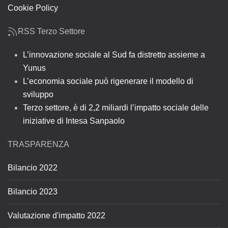
Cookie Policy
RSS Terzo Settore
L’innovazione sociale al Sud fa distretto assieme a
Yunus
L’economia sociale può rigenerare il modello di
sviluppo
Terzo settore, è di 2,2 miliardi l’impatto sociale delle
iniziative di Intesa Sanpaolo
TRASPARENZA
Bilancio 2022
Bilancio 2023
Valutazione d'impatto 2022