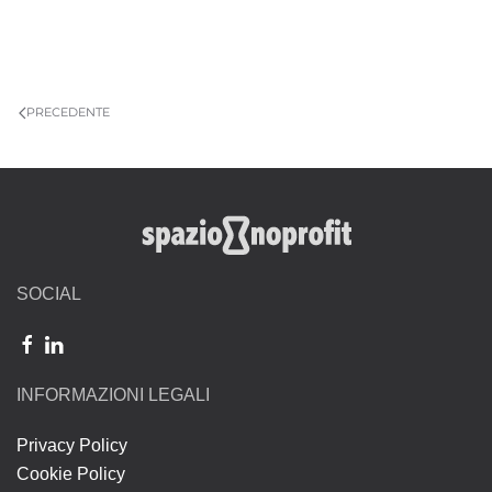
PRECEDENTE
SOCIAL
INFORMAZIONI LEGALI
Privacy Policy
Cookie Policy