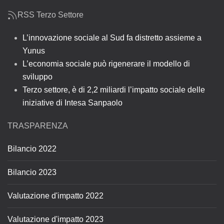
RSS Terzo Settore
L’innovazione sociale al Sud fa distretto assieme a
Yunus
L’economia sociale può rigenerare il modello di
sviluppo
Terzo settore, è di 2,2 miliardi l’impatto sociale delle
iniziative di Intesa Sanpaolo
TRASPARENZA
Bilancio 2022
Bilancio 2023
Valutazione d'impatto 2022
Valutazione d'impatto 2023