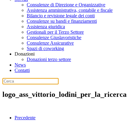
Consulenze di Direzione e Organizzative
Assistenza amministrativa, contabile e fiscale
Bilancio e revisione legale dei conti
Consulenze su bandi e finanziamenti
Assistenza giuridica
Gestionali per il Terzo Settore
Consulenze Giuslavoristiche
Consulenze Assicurative
Spazi di coworking
Donazioni
Donazioni terzo settore
News
Contatti
logo_ass_vittorio_lodini_per_la_ricerca
Precedente