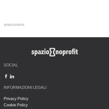
PRECEDENTE
SOCIAL
INFORMAZIONI LEGALI
Privacy Policy
Cookie Policy