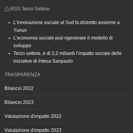
RSS Terzo Settore
L’innovazione sociale al Sud fa distretto assieme a
Yunus
L’economia sociale può rigenerare il modello di
sviluppo
Terzo settore, è di 2,2 miliardi l’impatto sociale delle
iniziative di Intesa Sanpaolo
TRASPARENZA
Bilancio 2022
Bilancio 2023
Valutazione d'impatto 2022
Valutazione d'impatto 2023