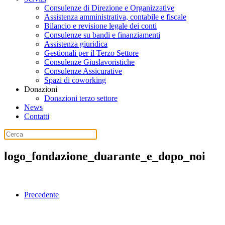
Consulenze di Direzione e Organizzative
Assistenza amministrativa, contabile e fiscale
Bilancio e revisione legale dei conti
Consulenze su bandi e finanziamenti
Assistenza giuridica
Gestionali per il Terzo Settore
Consulenze Giuslavoristiche
Consulenze Assicurative
Spazi di coworking
Donazioni
Donazioni terzo settore
News
Contatti
logo_fondazione_duarante_e_dopo_noi
Precedente