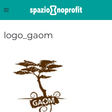
Skip to main content
logo_gaom