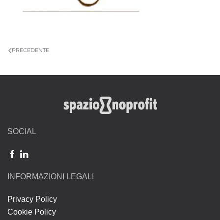
PRECEDENTE
SOCIAL
INFORMAZIONI LEGALI
Privacy Policy
Cookie Policy