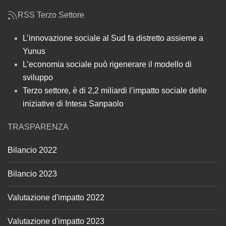
RSS Terzo Settore
L’innovazione sociale al Sud fa distretto assieme a
Yunus
L’economia sociale può rigenerare il modello di
sviluppo
Terzo settore, è di 2,2 miliardi l’impatto sociale delle
iniziative di Intesa Sanpaolo
TRASPARENZA
Bilancio 2022
Bilancio 2023
Valutazione d'impatto 2022
Valutazione d'impatto 2023