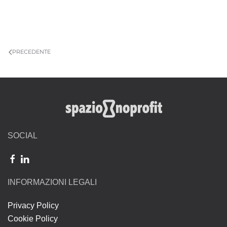
PRECEDENTE
SOCIAL
INFORMAZIONI LEGALI
Privacy Policy
Cookie Policy