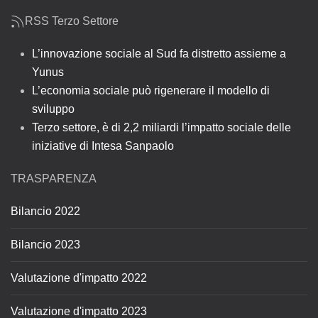
RSS Terzo Settore
L’innovazione sociale al Sud fa distretto assieme a
Yunus
L’economia sociale può rigenerare il modello di
sviluppo
Terzo settore, è di 2,2 miliardi l’impatto sociale delle
iniziative di Intesa Sanpaolo
TRASPARENZA
Bilancio 2022
Bilancio 2023
Valutazione d'impatto 2022
Valutazione d'impatto 2023