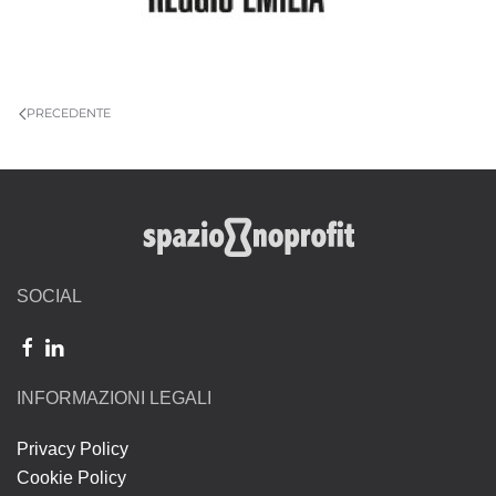
PRECEDENTE
SOCIAL
INFORMAZIONI LEGALI
Privacy Policy
Cookie Policy