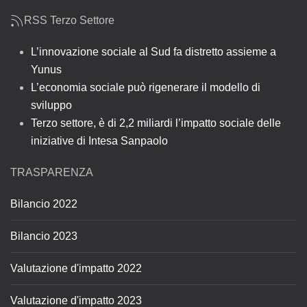
RSS Terzo Settore
L’innovazione sociale al Sud fa distretto assieme a
Yunus
L’economia sociale può rigenerare il modello di
sviluppo
Terzo settore, è di 2,2 miliardi l’impatto sociale delle
iniziative di Intesa Sanpaolo
TRASPARENZA
Bilancio 2022
Bilancio 2023
Valutazione d'impatto 2022
Valutazione d'impatto 2023