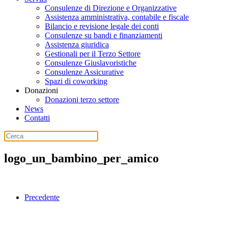
Consulenze di Direzione e Organizzative
Assistenza amministrativa, contabile e fiscale
Bilancio e revisione legale dei conti
Consulenze su bandi e finanziamenti
Assistenza giuridica
Gestionali per il Terzo Settore
Consulenze Giuslavoristiche
Consulenze Assicurative
Spazi di coworking
Donazioni
Donazioni terzo settore
News
Contatti
logo_un_bambino_per_amico
Precedente