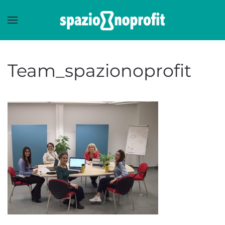
Skip to main content
Team_spazionoprofit