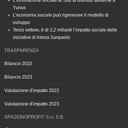
L’innovazione sociale al Sud fa distretto assieme a
Yunus
L’economia sociale può rigenerare il modello di
sviluppo
Terzo settore, è di 2,2 miliardi l’impatto sociale delle
iniziative di Intesa Sanpaolo
TRASPARENZA
Bilancio 2022
Bilancio 2023
Valutazione d'impatto 2022
Valutazione d'impatto 2023
SPAZIONOPROFIT S.r.l. S.B.