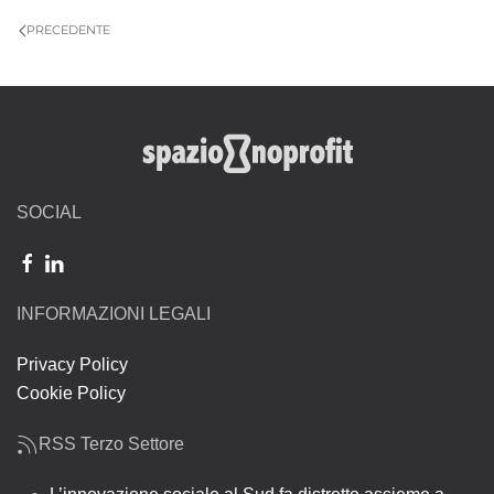
PRECEDENTE
SOCIAL
INFORMAZIONI LEGALI
Privacy Policy
Cookie Policy
RSS Terzo Settore