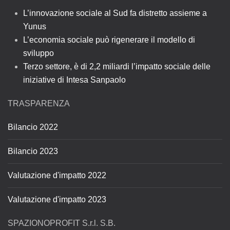
L’innovazione sociale al Sud fa distretto assieme a
Yunus
L’economia sociale può rigenerare il modello di
sviluppo
Terzo settore, è di 2,2 miliardi l’impatto sociale delle
iniziative di Intesa Sanpaolo
TRASPARENZA
Bilancio 2022
Bilancio 2023
Valutazione d'impatto 2022
Valutazione d'impatto 2023
SPAZIONOPROFIT S.r.l. S.B.