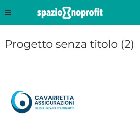
Skip to main content
Progetto senza titolo (2)