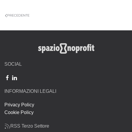
PRECEDENTE
SOCIAL
INFORMAZIONI LEGALI
Privacy Policy
Cookie Policy
RSS Terzo Settore