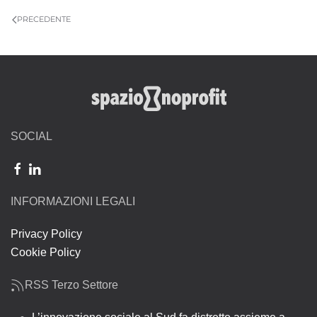
PRECEDENTE
SOCIAL
INFORMAZIONI LEGALI
Privacy Policy
Cookie Policy
RSS Terzo Settore