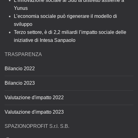
L’innovazione sociale al Sud fa distretto assieme a
Yunus
L’economia sociale può rigenerare il modello di
sviluppo
Terzo settore, è di 2,2 miliardi l’impatto sociale delle
iniziative di Intesa Sanpaolo
TRASPARENZA
Bilancio 2022
Bilancio 2023
Valutazione d'impatto 2022
Valutazione d'impatto 2023
SPAZIONOPROFIT S.r.l. S.B.