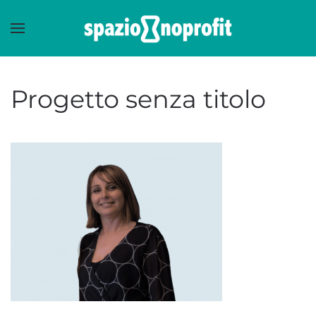
Skip to main content
Progetto senza titolo