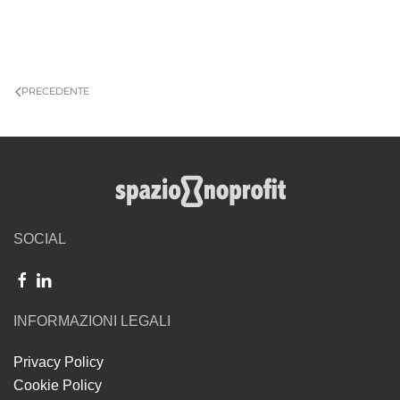
PRECEDENTE
SOCIAL
INFORMAZIONI LEGALI
Privacy Policy
Cookie Policy