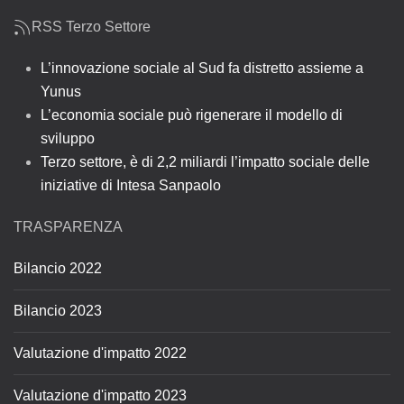
RSS Terzo Settore
L’innovazione sociale al Sud fa distretto assieme a
Yunus
L’economia sociale può rigenerare il modello di
sviluppo
Terzo settore, è di 2,2 miliardi l’impatto sociale delle
iniziative di Intesa Sanpaolo
TRASPARENZA
Bilancio 2022
Bilancio 2023
Valutazione d'impatto 2022
Valutazione d'impatto 2023