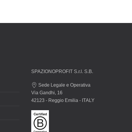
SPAZIONOPROFIT S.r.l. S.B.
Sede Legale e Operativa
Via Gandhi, 16
42123 - Reggio Emilia - ITALY