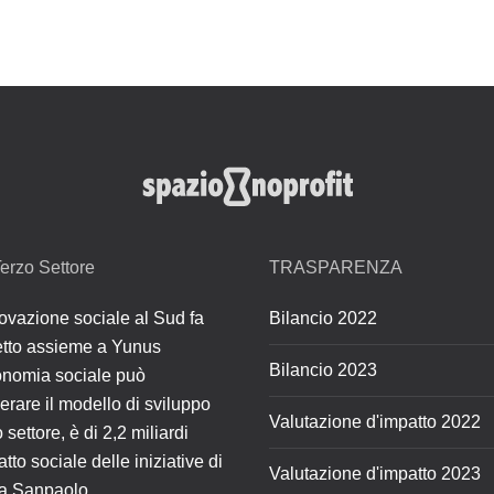
erzo Settore
TRASPARENZA
ovazione sociale al Sud fa
Bilancio 2022
retto assieme a Yunus
Bilancio 2023
onomia sociale può
erare il modello di sviluppo
Valutazione d'impatto 2022
 settore, è di 2,2 miliardi
atto sociale delle iniziative di
Valutazione d'impatto 2023
sa Sanpaolo