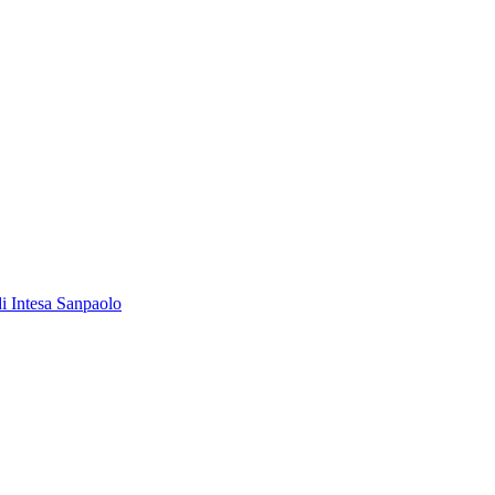
 di Intesa Sanpaolo