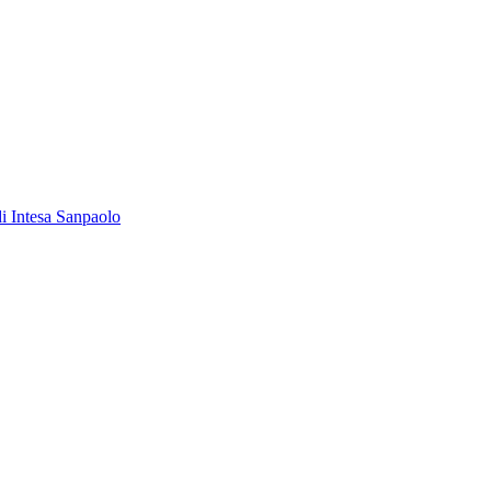
 di Intesa Sanpaolo