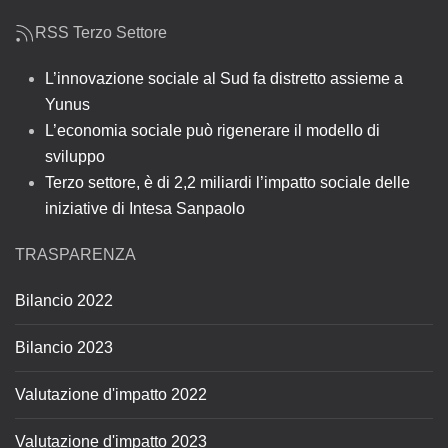
RSS Terzo Settore
L’innovazione sociale al Sud fa distretto assieme a
Yunus
L’economia sociale può rigenerare il modello di
sviluppo
Terzo settore, è di 2,2 miliardi l’impatto sociale delle
iniziative di Intesa Sanpaolo
TRASPARENZA
Bilancio 2022
Bilancio 2023
Valutazione d'impatto 2022
Valutazione d'impatto 2023