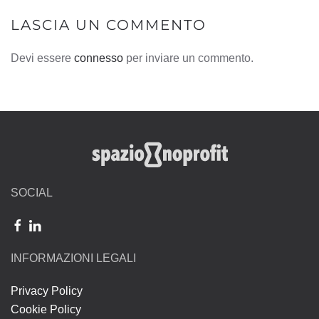
LASCIA UN COMMENTO
Devi essere
connesso
per inviare un commento.
SOCIAL
INFORMAZIONI LEGALI
Privacy Policy
Cookie Policy