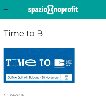
Skip to main content
Time to B
PRECEDENTE