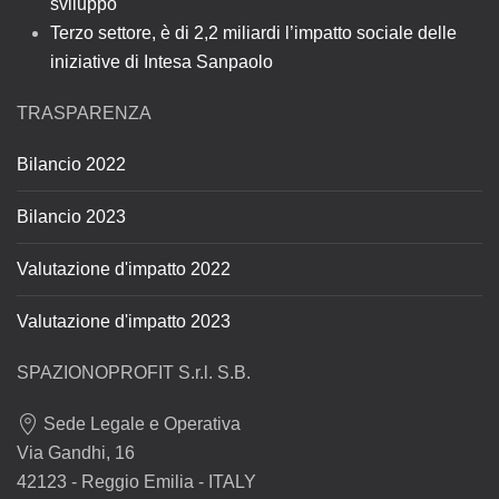
sviluppo
Terzo settore, è di 2,2 miliardi l’impatto sociale delle
iniziative di Intesa Sanpaolo
TRASPARENZA
Bilancio 2022
Bilancio 2023
Valutazione d'impatto 2022
Valutazione d'impatto 2023
SPAZIONOPROFIT S.r.l. S.B.
Sede Legale e Operativa
Via Gandhi, 16
42123 - Reggio Emilia - ITALY