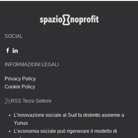
SOCIAL
INFORMAZIONI LEGALI
Privacy Policy
Cookie Policy
RSS Terzo Settore
L’innovazione sociale al Sud fa distretto assieme a
Yunus
L’economia sociale può rigenerare il modello di