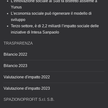
L’innovazione sociale al Sud fa distretto assieme a
Yunus
L’economia sociale può rigenerare il modello di
sviluppo
Terzo settore, è di 2,2 miliardi l’impatto sociale delle
iniziative di Intesa Sanpaolo
TRASPARENZA
Bilancio 2022
Bilancio 2023
Valutazione d'impatto 2022
Valutazione d'impatto 2023
SPAZIONOPROFIT S.r.l. S.B.