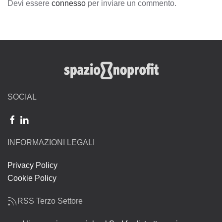
Devi essere
connesso
per inviare un commento.
SOCIAL
INFORMAZIONI LEGALI
Privacy Policy
Cookie Policy
RSS Terzo Settore