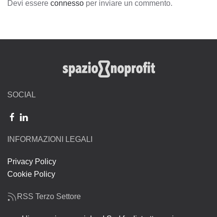
Devi essere
connesso
per inviare un commento.
SOCIAL
INFORMAZIONI LEGALI
Privacy Policy
Cookie Policy
RSS Terzo Settore