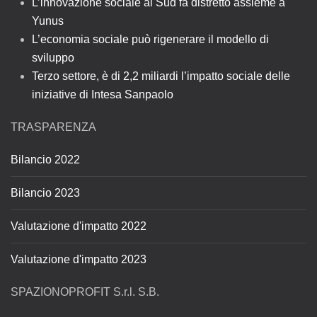
L’innovazione sociale al Sud fa distretto assieme a
Yunus
L’economia sociale può rigenerare il modello di
sviluppo
Terzo settore, è di 2,2 miliardi l’impatto sociale delle
iniziative di Intesa Sanpaolo
TRASPARENZA
Bilancio 2022
Bilancio 2023
Valutazione d'impatto 2022
Valutazione d'impatto 2023
SPAZIONOPROFIT S.r.l. S.B.