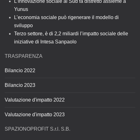
L’innovazione sociale al Sud fa distretto assieme a
Yunus
L’economia sociale può rigenerare il modello di
sviluppo
Terzo settore, è di 2,2 miliardi l’impatto sociale delle
iniziative di Intesa Sanpaolo
TRASPARENZA
Bilancio 2022
Bilancio 2023
Valutazione d'impatto 2022
Valutazione d'impatto 2023
SPAZIONOPROFIT S.r.l. S.B.