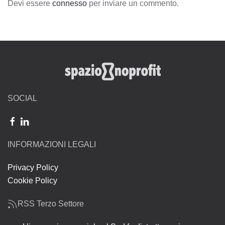
Devi essere
connesso
per inviare un commento.
SOCIAL
INFORMAZIONI LEGALI
Privacy Policy
Cookie Policy
RSS Terzo Settore