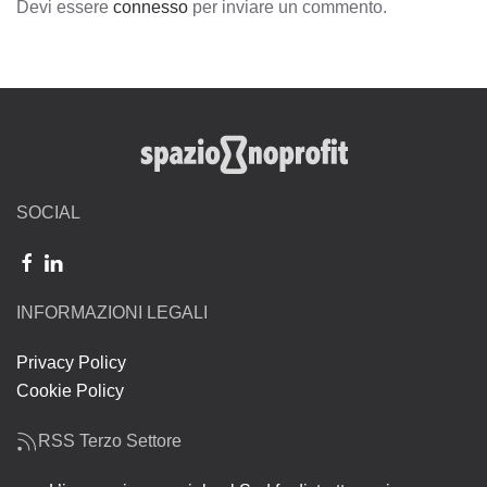
Devi essere
connesso
per inviare un commento.
SOCIAL
INFORMAZIONI LEGALI
Privacy Policy
Cookie Policy
RSS Terzo Settore