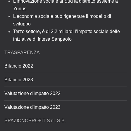
L’innovazione sociale al Sud fa distretto assieme a
Yunus
L’economia sociale può rigenerare il modello di
sviluppo
Terzo settore, è di 2,2 miliardi l’impatto sociale delle
iniziative di Intesa Sanpaolo
TRASPARENZA
Bilancio 2022
Bilancio 2023
Valutazione d'impatto 2022
Valutazione d'impatto 2023
SPAZIONOPROFIT S.r.l. S.B.