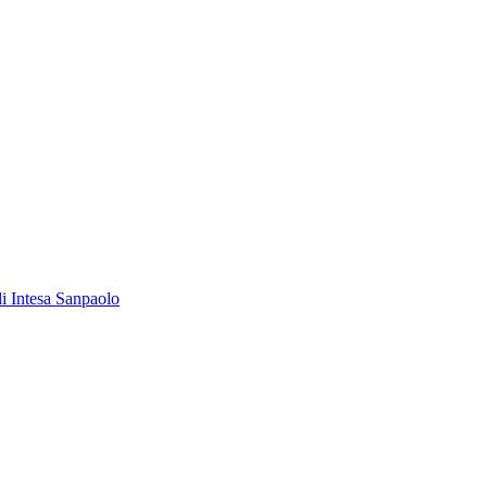
 di Intesa Sanpaolo