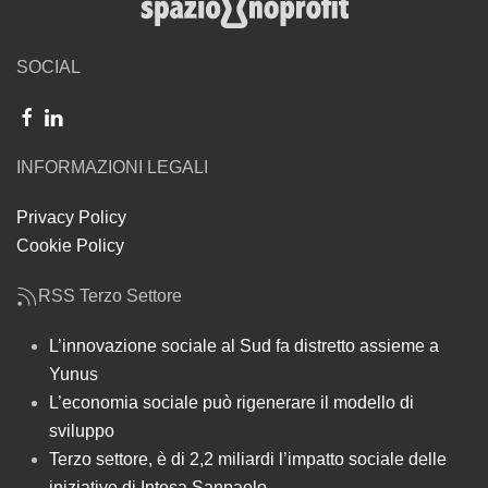
SOCIAL
INFORMAZIONI LEGALI
Privacy Policy
Cookie Policy
RSS Terzo Settore
L’innovazione sociale al Sud fa distretto assieme a
Yunus
L’economia sociale può rigenerare il modello di
sviluppo
Terzo settore, è di 2,2 miliardi l’impatto sociale delle
iniziative di Intesa Sanpaolo