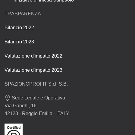
TRASPARENZA
Bilancio 2022
Bilancio 2023
Valutazione d'impatto 2022
Valutazione d'impatto 2023
SPAZIONOPROFIT S.r.l. S.B.
Sede Legale e Operativa
Via Gandhi, 16
42123 - Reggio Emilia - ITALY