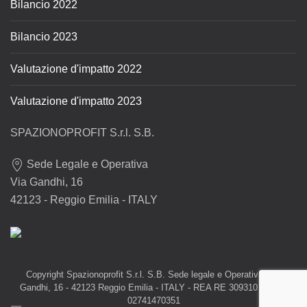
Bilancio 2022
Bilancio 2023
Valutazione d'impatto 2022
Valutazione d'impatto 2023
SPAZIONOPROFIT S.r.l. S.B.
Sede Legale e Operativa
Via Gandhi, 16
42123 - Reggio Emilia - ITALY
Copyright Spazionoprofit S.r.l. S.B. Sede legale e Operativa: Via
Gandhi, 16 - 42123 Reggio Emilia - ITALY - REA RE 309310 - P.IVA
02741470351