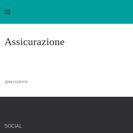
Skip to main content
Assicurazione
PRECEDENTE
SOCIAL