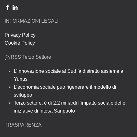
INFORMAZIONI LEGALI
Privacy Policy
Cookie Policy
RSS Terzo Settore
L’innovazione sociale al Sud fa distretto assieme a
Yunus
L’economia sociale può rigenerare il modello di
sviluppo
Terzo settore, è di 2,2 miliardi l’impatto sociale delle
iniziative di Intesa Sanpaolo
TRASPARENZA